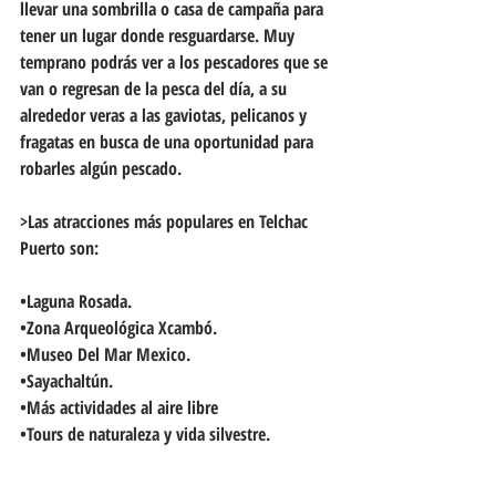
llevar una sombrilla o casa de campaña para 
tener un lugar donde resguardarse. Muy 
temprano podrás ver a los pescadores que se 
van o regresan de la pesca del día, a su 
alrededor veras a las gaviotas, pelicanos y 
fragatas en busca de una oportunidad para 
robarles algún pescado.
>Las atracciones más populares en Telchac 
Puerto son:
•Laguna Rosada.
•Zona Arqueológica Xcambó.
•Museo Del Mar Mexico. 
•Sayachaltún. 
•Más actividades al aire libre 
•Tours de naturaleza y vida silvestre. 