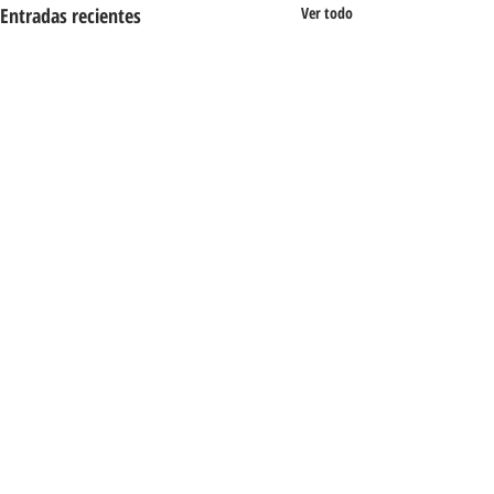
Entradas recientes
Ver todo
Comentarios