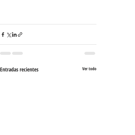
Entradas recientes
Ver todo