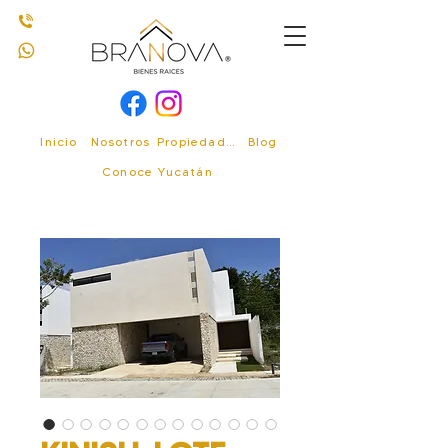
Inicio
Nosotros
Propiedades
Blog
Conoce Yucatán