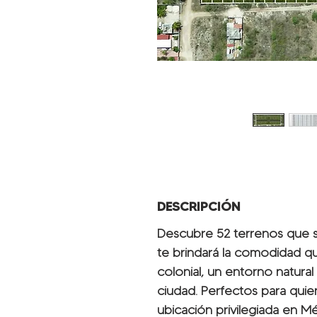
DESCRIPCIÓN
Descubre 52 terrenos que s
te brindará la comodidad 
colonial, un entorno natural 
ciudad. Perfectos para quien
ubicación privilegiada en Mé