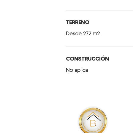
TERRENO
Desde 272 m2
CONSTRUCCIÓN
No aplica