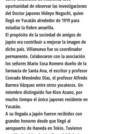
oportunidad de observar las investigaciones 
del Doctor japones Hideyo Noguchi, quien 
llegó en Yucatán alrededor de 1919 para 
estudiar la fiebre amarilla.
El propósito de la sociedad de amigos de 
Japón era contribuir a mejorar la imagen de 
dicho país. Villanueva fue su coordinador 
permanente. Colaboraron con la asociación 
los señores Mario Sosa Romero dueño de la 
farmacia de Santa Ana, el escritor y profesor 
Conrado Menéndez Díaz, el profesor Alfredo 
Barrera Vázquez entre otros yucatecos. Un 
miembro distinguido fue Kion Azano, por 
mucho tiempo el único japones residente en 
Yucatán.
A su llegada a Japón fueron recibidos con 
grandes honores desde que llegó al 
aeropuerto de Haneda en Tokio. Tuvieron 