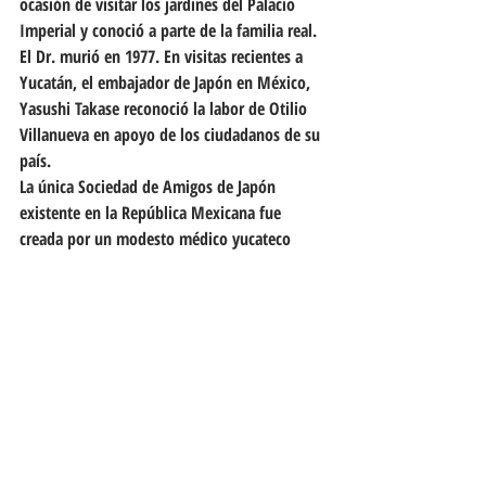
ocasión de visitar los jardines del Palacio 
Imperial y conoció a parte de la familia real. 
El Dr. murió en 1977. En visitas recientes a 
Yucatán, el embajador de Japón en México, 
Yasushi Takase reconoció la labor de Otilio 
Villanueva en apoyo de los ciudadanos de su 
país.
La única Sociedad de Amigos de Japón 
existente en la República Mexicana fue 
creada por un modesto médico yucateco