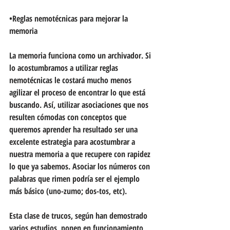
•Reglas nemotécnicas para mejorar la 
memoria
La memoria funciona como un archivador. Si 
lo acostumbramos a utilizar reglas 
nemotécnicas le costará mucho menos 
agilizar el proceso de encontrar lo que está 
buscando. Así, utilizar asociaciones que nos 
resulten cómodas con conceptos que 
queremos aprender ha resultado ser una 
excelente estrategia para acostumbrar a 
nuestra memoria a que recupere con rapidez 
lo que ya sabemos. Asociar los números con 
palabras que rimen podría ser el ejemplo 
más básico (uno-zumo; dos-tos, etc).
Esta clase de trucos, según han demostrado 
varios estudios, ponen en funcionamiento 