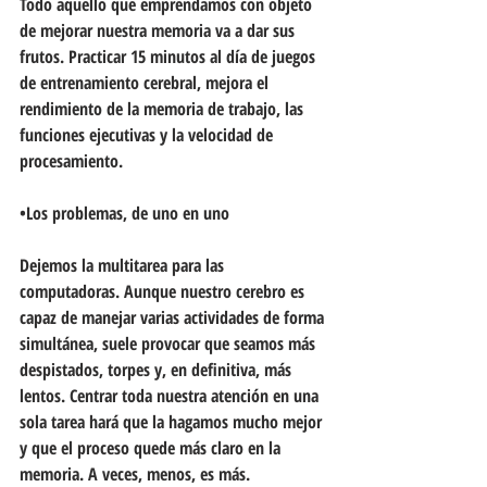
Todo aquello que emprendamos con objeto 
de mejorar nuestra memoria va a dar sus 
frutos. Practicar 15 minutos al día de juegos 
de entrenamiento cerebral, mejora el 
rendimiento de la memoria de trabajo, las 
funciones ejecutivas y la velocidad de 
procesamiento.
•Los problemas, de uno en uno
Dejemos la multitarea para las 
computadoras. Aunque nuestro cerebro es 
capaz de manejar varias actividades de forma 
simultánea, suele provocar que seamos más 
despistados, torpes y, en definitiva, más 
lentos. Centrar toda nuestra atención en una 
sola tarea hará que la hagamos mucho mejor 
y que el proceso quede más claro en la 
memoria. A veces, menos, es más.