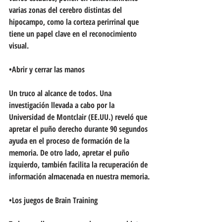
varias zonas del cerebro distintas del 
hipocampo, como la corteza perirrinal que 
tiene un papel clave en el reconocimiento 
visual.
•Abrir y cerrar las manos
Un truco al alcance de todos. Una 
investigación llevada a cabo por la 
Universidad de Montclair (EE.UU.) reveló que 
apretar el puño derecho durante 90 segundos 
ayuda en el proceso de formación de la 
memoria. De otro lado, apretar el puño 
izquierdo, también facilita la recuperación de 
información almacenada en nuestra memoria.
•Los juegos de Brain Training