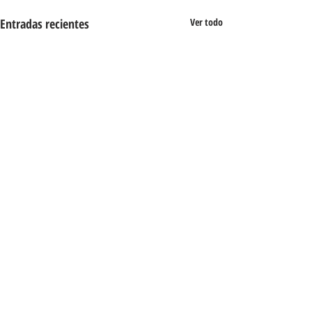
Entradas recientes
Ver todo
Comentarios