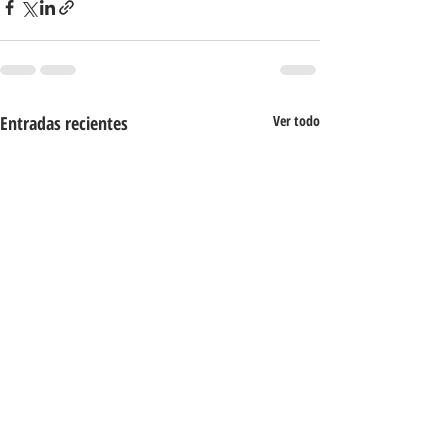
Entradas recientes
Ver todo