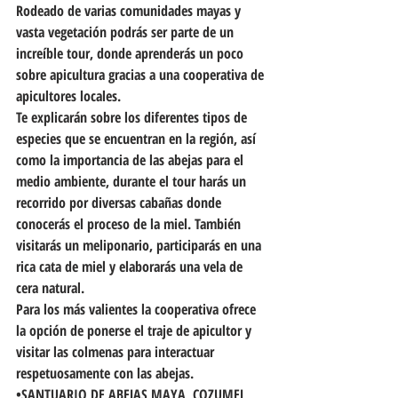
Rodeado de varias comunidades mayas y 
vasta vegetación podrás ser parte de un 
increíble tour, donde aprenderás un poco 
sobre apicultura gracias a una cooperativa de 
apicultores locales. 
Te explicarán sobre los diferentes tipos de 
especies que se encuentran en la región, así 
como la importancia de las abejas para el 
medio ambiente, durante el tour harás un 
recorrido por diversas cabañas donde 
conocerás el proceso de la miel. También 
visitarás un meliponario, participarás en una 
rica cata de miel y elaborarás una vela de 
cera natural. 
Para los más valientes la cooperativa ofrece 
la opción de ponerse el traje de apicultor y 
visitar las colmenas para interactuar 
respetuosamente con las abejas. 
•SANTUARIO DE ABEJAS MAYA, COZUMEL