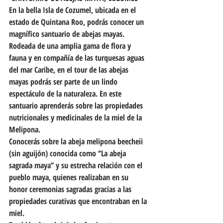
En la bella Isla de Cozumel, ubicada en el 
estado de Quintana Roo, podrás conocer un 
magnífico santuario de abejas mayas.
Rodeada de una amplia gama de flora y 
fauna y en compañía de las turquesas aguas 
del mar Caribe, en el tour de las abejas 
mayas podrás ser parte de un lindo 
espectáculo de la naturaleza. En este 
santuario aprenderás sobre las propiedades 
nutricionales y medicinales de la miel de la 
Melipona.
Conocerás sobre la abeja melipona beecheii 
(sin aguijón) conocida como ‘’La abeja 
sagrada maya’’ y su estrecha relación con el 
pueblo maya, quienes realizaban en su 
honor ceremonias sagradas gracias a las 
propiedades curativas que encontraban en la 
miel. 