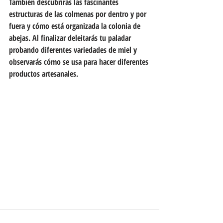
También descubrirás las fascinantes 
estructuras de las colmenas por dentro y por 
fuera y cómo está organizada la colonia de 
abejas. Al finalizar deleitarás tu paladar 
probando diferentes variedades de miel y 
observarás cómo se usa para hacer diferentes 
productos artesanales.