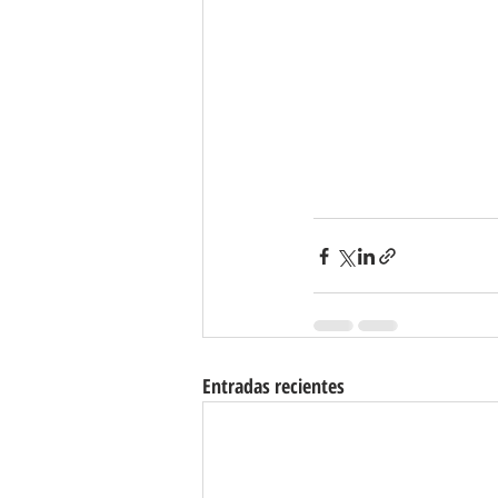
Entradas recientes