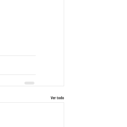
Ver todo