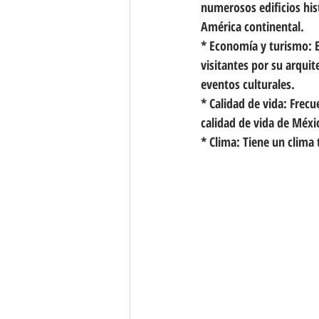
numerosos edificios hist
América continental.
* Economía y turismo: E
visitantes por su arqui
eventos culturales.
* Calidad de vida: Frec
calidad de vida de Méxi
* Clima: Tiene un clima 