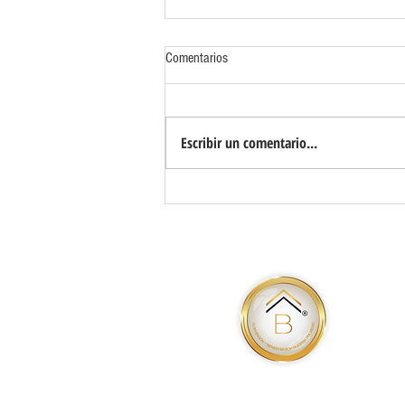
Comentarios
Escribir un comentario...
LA NUEVA CAPITAL DEL BUEN VIVIR