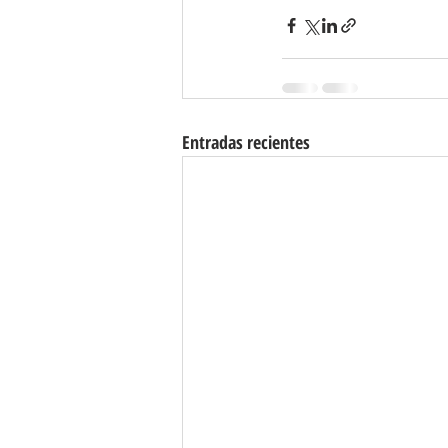
Entradas recientes