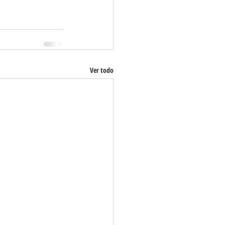
Ver todo