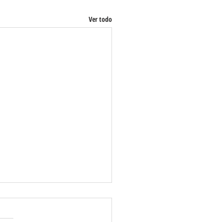
Ver todo