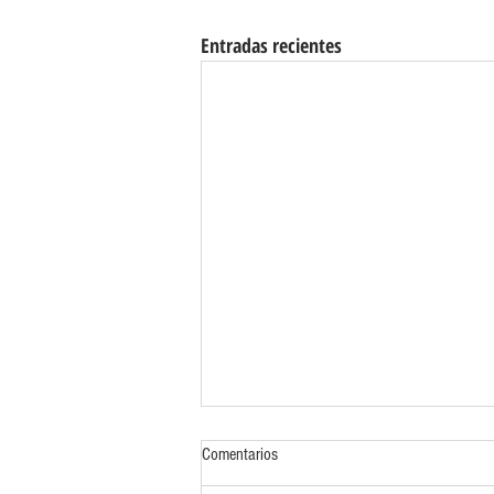
Entradas recientes
Comentarios