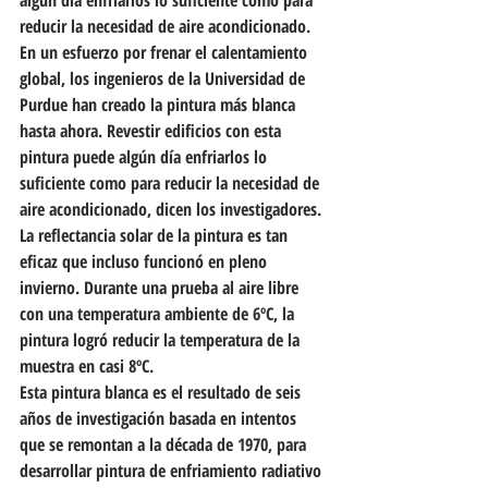
algún día enfriarlos lo suficiente como para 
reducir la necesidad de aire acondicionado.
En un esfuerzo por frenar el calentamiento 
global, los ingenieros de la Universidad de 
Purdue han creado la pintura más blanca 
hasta ahora. Revestir edificios con esta 
pintura puede algún día enfriarlos lo 
suficiente como para reducir la necesidad de 
aire acondicionado, dicen los investigadores.
La reflectancia solar de la pintura es tan 
eficaz que incluso funcionó en pleno 
invierno. Durante una prueba al aire libre 
con una temperatura ambiente de 6ºC, la 
pintura logró reducir la temperatura de la 
muestra en casi 8ºC.
Esta pintura blanca es el resultado de seis 
años de investigación basada en intentos 
que se remontan a la década de 1970, para 
desarrollar pintura de enfriamiento radiativo 