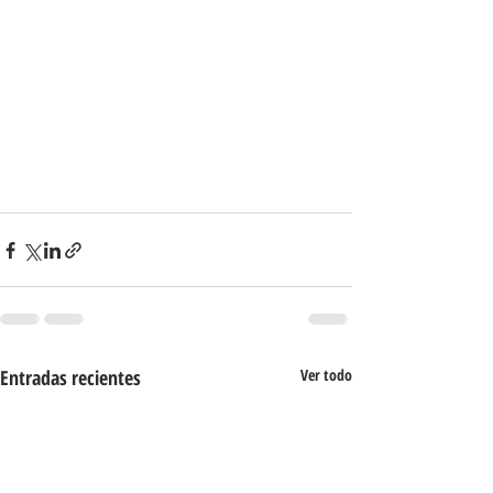
Entradas recientes
Ver todo