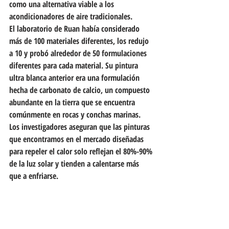
como una alternativa viable a los 
acondicionadores de aire tradicionales.
El laboratorio de Ruan había considerado 
más de 100 materiales diferentes, los redujo 
a 10 y probó alrededor de 50 formulaciones 
diferentes para cada material. Su pintura 
ultra blanca anterior era una formulación 
hecha de carbonato de calcio, un compuesto 
abundante en la tierra que se encuentra 
comúnmente en rocas y conchas marinas.
Los investigadores aseguran que las pinturas 
que encontramos en el mercado diseñadas 
para repeler el calor solo reflejan el 80%-90% 
de la luz solar y tienden a calentarse más 
que a enfriarse.