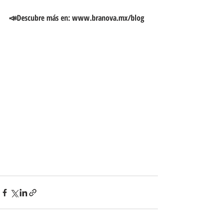
📣Descubre más en: www.branova.mx/blog