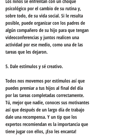
Los niños se enfrentan con un choque 
psicológico por el cambio de su rutina y, 
sobre todo, de su vida social. Si le resulta 
posible, puede organizar con los padres de 
algún compañero de su hijo para que tengan 
videoconferencias y juntos realicen una 
actividad por ese medio, como una de las 
tareas que les dejaron.
5. Dale estímulos y sé creativo.
Todos nos movemos por estímulos así que 
puedes premiar a tus hijos al final del día 
por las tareas completadas correctamente. 
Tú, mejor que nadie, conoces sus motivantes 
así que después de un largo día de trabajo 
dale una recompensa. Y un tip que los 
expertos recomiendan es la importancia que 
tiene jugar con ellos, ¡Eso les encanta!