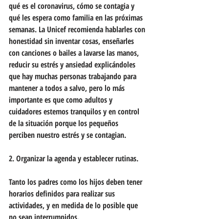
qué es el coronavirus, cómo se contagia y 
qué les espera como familia en las próximas 
semanas. La Unicef recomienda hablarles con 
honestidad sin inventar cosas, enseñarles 
con canciones o bailes a lavarse las manos, 
reducir su estrés y ansiedad explicándoles 
que hay muchas personas trabajando para 
mantener a todos a salvo, pero lo más 
importante es que como adultos y 
cuidadores estemos tranquilos y en control 
de la situación porque los pequeños 
perciben nuestro estrés y se contagian.
2. Organizar la agenda y establecer rutinas.
Tanto los padres como los hijos deben tener 
horarios definidos para realizar sus 
actividades, y en medida de lo posible que 
no sean interrumpidos.