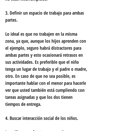
3. Definir un espacio de trabajo para ambas 
partes.
Lo ideal es que no trabajen en la misma 
zona, ya que, aunque los hijos aprenden con 
el ejemplo, seguro habrá distractores para 
ambas partes y esto ocasionará retrasos en 
sus actividades. Es preferible que el niño 
tenga un lugar de trabajo y el padre o madre, 
otro. En caso de que no sea posible, es 
importante hablar con el menor para hacerle 
ver que usted también está cumpliendo con 
tareas asignadas y que los dos tienen 
tiempos de entrega.
4. Buscar interacción social de los niños.