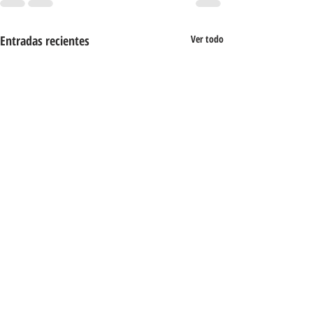
Entradas recientes
Ver todo