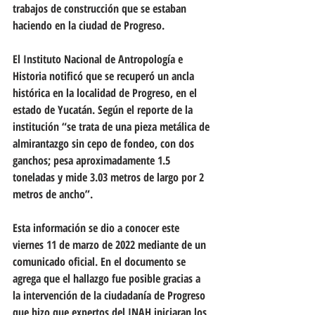
trabajos de construcción que se estaban 
haciendo en la ciudad de Progreso.
El Instituto Nacional de Antropología e 
Historia notificó que se recuperó un ancla 
histórica en la localidad de Progreso, en el 
estado de Yucatán. Según el reporte de la 
institución “se trata de una pieza metálica de 
almirantazgo sin cepo de fondeo, con dos 
ganchos; pesa aproximadamente 1.5 
toneladas y mide 3.03 metros de largo por 2 
metros de ancho”.
Esta información se dio a conocer este 
viernes 11 de marzo de 2022 mediante de un 
comunicado oficial. En el documento se 
agrega que el hallazgo fue posible gracias a 
la intervención de la ciudadanía de Progreso 
que hizo que expertos del INAH iniciaran los 