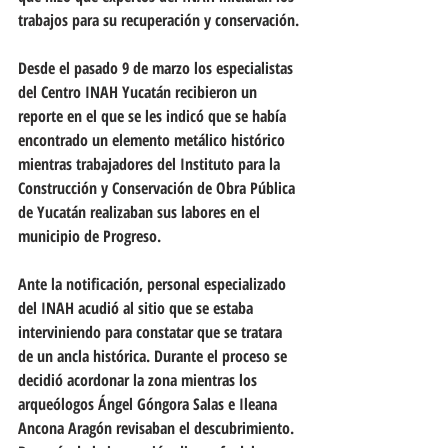
trabajos para su recuperación y conservación.
Desde el pasado 9 de marzo los especialistas 
del Centro INAH Yucatán recibieron un 
reporte en el que se les indicó que se había 
encontrado un elemento metálico histórico 
mientras trabajadores del Instituto para la 
Construcción y Conservación de Obra Pública 
de Yucatán realizaban sus labores en el 
municipio de Progreso.
Ante la notificación, personal especializado 
del INAH acudió al sitio que se estaba 
interviniendo para constatar que se tratara 
de un ancla histórica. Durante el proceso se 
decidió acordonar la zona mientras los 
arqueólogos Ángel Góngora Salas e Ileana 
Ancona Aragón revisaban el descubrimiento. 