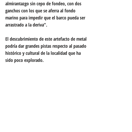
almirantazgo sin cepo de fondeo, con dos 
ganchos con los que se aferra al fondo 
marino para impedir que el barco pueda ser 
arrastrado a la deriva”.
El descubrimiento de este artefacto de metal 
podría dar grandes pistas respecto al pasado 
histórico y cultural de la localidad que ha 
sido poco explorado.