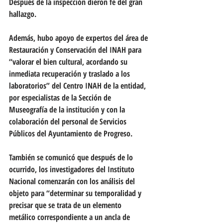
Después de la inspección dieron fe del gran 
hallazgo.
Además, hubo apoyo de expertos del área de 
Restauración y Conservación del INAH para 
“valorar el bien cultural, acordando su 
inmediata recuperación y traslado a los 
laboratorios” del Centro INAH de la entidad, 
por especialistas de la Sección de 
Museografía de la institución y con la 
colaboración del personal de Servicios 
Públicos del Ayuntamiento de Progreso.
También se comunicó que después de lo 
ocurrido, los investigadores del Instituto 
Nacional comenzarán con los análisis del 
objeto para “determinar su temporalidad y 
precisar que se trata de un elemento 
metálico correspondiente a un ancla de 