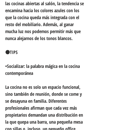
las cocinas abiertas al salón, la tendencia se 
encamina hacia los colores azules con los 
que la cocina queda más integrada con el 
resto del mobiliario. Además, al ganar 
mucha luz nos podemos permitir más que 
nunca alejarnos de los tonos blancos.
🟤TIPS
•Socializar: la palabra mágica en la cocina 
contemporánea
La cocina no es solo un espacio funcional, 
sino también de reunión, donde se come y 
se desayuna en familia. Diferentes 
profesionales afirman que cada vez más 
propietarios demandan una distribución en 
la que quepa una barra, una pequeña mesa 
con sillas o, incluso, un pequeño office.