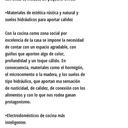
•Materiales de estética rústica y natural y 
suelos hidráulicos para aportar calidez
Con la cocina como zona social por 
excelencia de la casa se impone la necesidad 
de contar con un espacio agradable, con 
guiños que aporten algo de color, 
profundidad y un toque cálido. En 
consecuencia, materiales como el hormigón, 
el microcemento o la madera, y los suelos de 
tipo hidráulico, que aportan esa sensación 
de rusticidad, de calidez, de conexión con los 
alimentos y con lo que nos rodea ganan 
protagonismo.
•Electrodomésticos de cocina más 
inteligentes