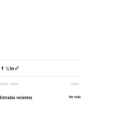
Entradas recientes
Ver todo