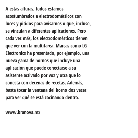
A estas alturas, todos estamos 
acostumbrados a electrodomésticos con 
luces y pitidos para avisarnos o que, incluso, 
se vinculan a diferentes aplicaciones. Pero 
cada vez más, los electrodomésticos tienen 
que ver con la multitarea. Marcas como LG 
Electronics ha presentado, por ejemplo, una 
nueva gama de hornos que incluye una 
aplicación que puede conectarse a su 
asistente activado por voz y otra que lo 
conecta con decenas de recetas. Además, 
basta tocar la ventana del horno dos veces 
para ver qué se está cocinando dentro.
www.branova.mx