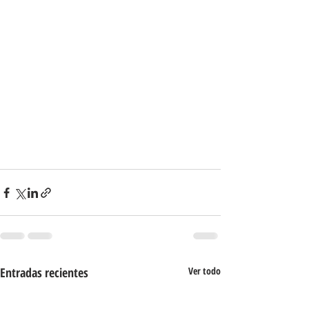
Entradas recientes
Ver todo