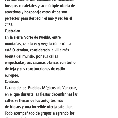
bosques o cafetales y su múltiple oferta de 
atractivos y hospedaje estos sitios son 
perfectos para despedir el año y recibir el 
2023.
Cuetzalan
En la sierra Norte de Puebla, entre 
montañas, cafetales y vegetación exótica 
está Cuetzalan, considerada la villa más 
bonita del mundo, por sus calles 
empedradas, sus casonas blancas con techo 
de teja y sus construcciones de estilo 
europeo.
Coatepec
Es uno de los ‘Pueblos Mágicos’ de Veracruz, 
en el que durante las fiestas decembrinas las 
calles se llenan de los antojitos más 
deliciosos y una increíble oferta cafetalera. 
Todo acompañado de grupos alegrando los 