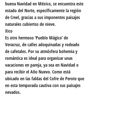
buena Navidad en México, se encuentra este 
estado del Norte, específicamente la región 
de Creel, gracias a sus imponentes paisajes 
naturales cubiertos de nieve. 
Xico
Es otro hermoso ‘Pueblo Mágico’ de 
Veracruz, de calles adoquinadas y rodeado 
de cafetales. Por su atmósfera bohemia y 
romántica es ideal para organizar unas 
vacaciones en pareja, ya sea en Navidad o 
para recibir el Año Nuevo. Como está 
ubicado en las faldas del Cofre de Perote que 
en esta temporada cautiva con sus paisajes 
nevados.