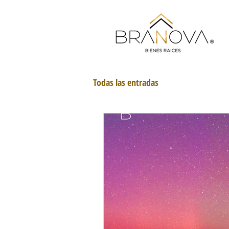
Todas las entradas