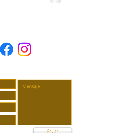
SESORÍA PERSONALIZADA
Enviar